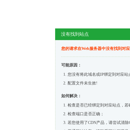
没有找到站点
您的请求在Web服务器中没有找到对
可能原因：
您没有将此域名或IP绑定到对应站
配置文件未生效!
如何解决：
检查是否已经绑定到对应站点，若
检查端口是否正确；
若您使用了CDN产品，请尝试清除