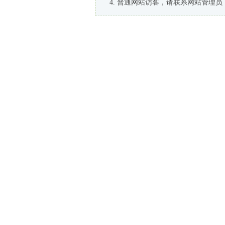
普通网站访客，请联系网站管理员